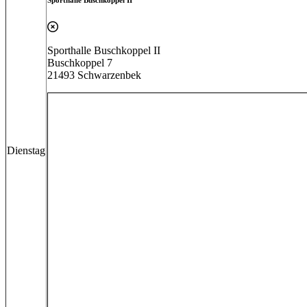
Sporthalle Buschkoppel II
Buschkoppel 7
21493 Schwarzenbek
Dienstag