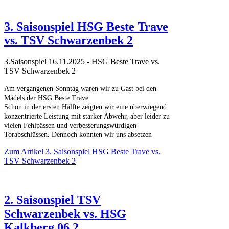
3. Saisonspiel HSG Beste Trave
vs. TSV Schwarzenbek 2
3.Saisonspiel 16.11.2025 - HSG Beste Trave vs.
TSV Schwarzenbek 2
Am vergangenen Sonntag waren wir zu Gast bei den
Mädels der HSG Beste Trave.
Schon in der ersten Hälfte zeigten wir eine überwiegend
konzentrierte Leistung mit starker Abwehr, aber leider zu
vielen Fehlpässen und verbesserungswürdigen
Torabschlüssen. Dennoch konnten wir uns absetzen
Zum Artikel
3. Saisonspiel HSG Beste Trave vs.
TSV Schwarzenbek 2
2. Saisonspiel TSV
Schwarzenbek vs. HSG
Kalkberg 06 2