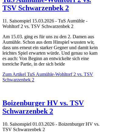
TSV Schwarzenbek 2
11. Saisonspiel 15.03.2026 - TuS Aumühle -
Wohltorf 2 vs. TSV Schwarzenbek 2
Am 15.03. ging es für uns zu den 2. Damen aus
Aumühle. Schon aus dem Hinspiel wussten wir,
dass uns erneut ein starker Gegner und damit kein
leichtes Spiel erwarten würde. Und genau so kam
es auch: Von Beginn an entwickelte sich eine
torreiche Partie, in der sich beide
Zum Artikel
TuS Aumühle-Wohltorf 2 vs. TSV
Schwarzenbek 2
Boizenburger HV vs. TSV
Schwarzenbek 2
10. Saisonspiel 01.03.2026 - Boizenburger HV vs.
TSV Schwarzenbek 2