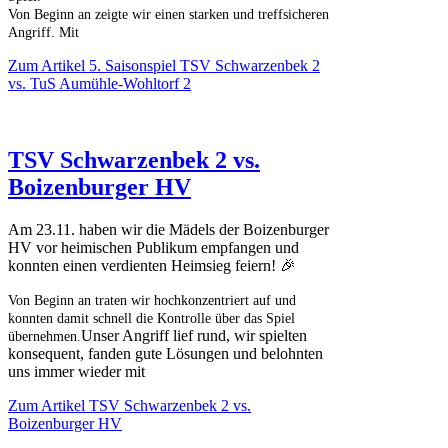
Von Beginn an zeigte wir einen starken und treffsicheren
Angriff. Mit
Zum Artikel
5. Saisonspiel TSV Schwarzenbek 2
vs. TuS Aumühle-Wohltorf 2
TSV Schwarzenbek 2 vs.
Boizenburger HV
Am 23.11. haben wir die Mädels der Boizenburger
HV vor heimischen Publikum empfangen und
konnten einen verdienten Heimsieg feiern! 🎉
Von Beginn an traten wir hochkonzentriert auf und
konnten damit schnell die Kontrolle über das Spiel
Unser Angriff lief rund, wir spielten
übernehmen.
konsequent, fanden gute Lösungen und belohnten
uns immer wieder mit
Zum Artikel
TSV Schwarzenbek 2 vs.
Boizenburger HV