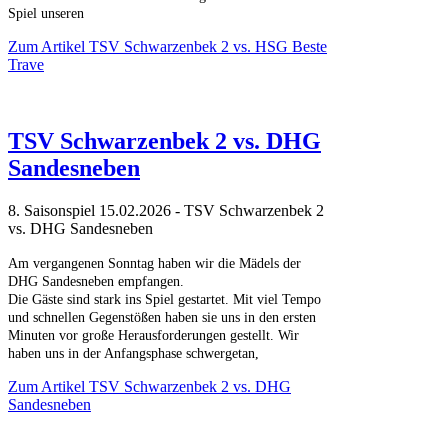
Spiel unseren
Zum Artikel
TSV Schwarzenbek 2 vs. HSG Beste
Trave
TSV Schwarzenbek 2 vs. DHG
Sandesneben
8. Saisonspiel 15.02.2026 - TSV Schwarzenbek 2
vs. DHG Sandesneben
Am vergangenen Sonntag haben wir die Mädels der
DHG Sandesneben empfangen.
Die Gäste sind stark ins Spiel gestartet. Mit viel Tempo
und schnellen Gegenstößen haben sie uns in den ersten
Minuten vor große Herausforderungen gestellt. Wir
haben uns in der Anfangsphase schwergetan,
Zum Artikel
TSV Schwarzenbek 2 vs. DHG
Sandesneben