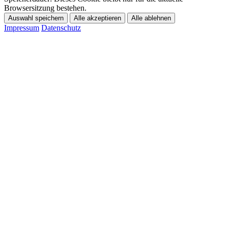
Browsersitzung bestehen.
Auswahl speichern
Alle akzeptieren
Alle ablehnen
Impressum
Datenschutz