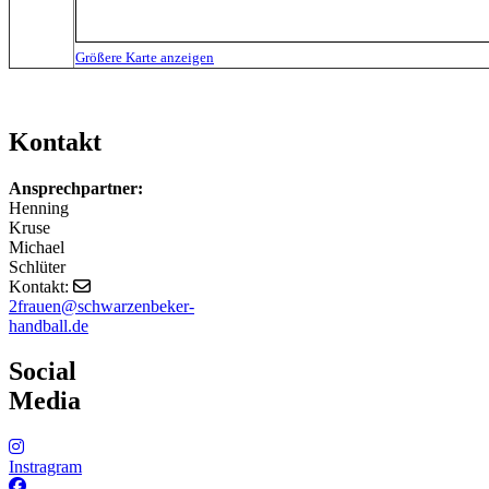
Größere Karte anzeigen
Kontakt
Ansprechpartner:
Henning
Kruse
Michael
Schlüter
Kontakt:
2frauen@schwarzenbeker-
handball.de
Social
Media
Instragram