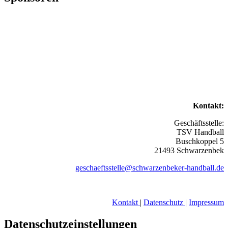
Kontakt:
Geschäftsstelle:
TSV Handball
Buschkoppel 5
21493 Schwarzenbek
geschaeftsstelle@schwarzenbeker-handball.de
Kontakt
|
Datenschutz
|
Impressum
Datenschutzeinstellungen