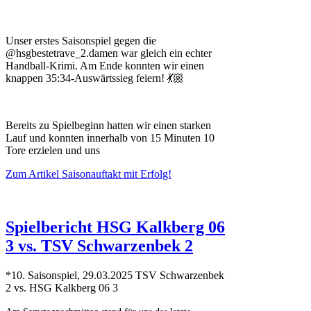
Unser erstes Saisonspiel gegen die
@hsgbestetrave_2.damen war gleich ein echter
Handball-Krimi. Am Ende konnten wir einen
knappen 35:34-Auswärtssieg feiern! 💃🏼
Bereits zu Spielbeginn hatten wir einen starken
Lauf und konnten innerhalb von 15 Minuten 10
Tore erzielen und uns
Zum Artikel
Saisonauftakt mit Erfolg!
Spielbericht HSG Kalkberg 06
3 vs. TSV Schwarzenbek 2
*10. Saisonspiel, 29.03.2025 TSV Schwarzenbek
2 vs. HSG Kalkberg 06 3