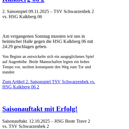
2. Saisonspiel 09.11.2025 – TSV Schwarzenbek 2
vs. HSG Kalkberg 06
Am vergangenen Sonntag mussten wir uns in
heimischer Halle gegen die HSG Kalkberg 06 mit
24:29 geschlagen geben.
Von Beginn an entwickelte sich ein ausgeglichenes Spiel
auf Augenhöhe. Beide Mannschaften legten ein hohes
Tempo vor, suchten konsequent den Weg zum Tor und
standen
Zum Artikel
2. Saisonspiel TSV Schwarzenbek vs.
HSG Kalkberg 06 2
Saisonauftakt mit Erfolg!
Saisonauftakt. 12.10.2025 – HSG Beste Trave 2
vs. TSV Schwarzenbek 2