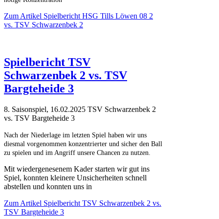
Zum Artikel
Spielbericht HSG Tills Löwen 08 2
vs. TSV Schwarzenbek 2
Spielbericht TSV
Schwarzenbek 2 vs. TSV
Bargteheide 3
8. Saisonspiel, 16.02.2025 TSV Schwarzenbek 2
vs. TSV Bargteheide 3
Nach der Niederlage im letzten Spiel haben wir uns
diesmal vorgenommen konzentrierter und sicher den Ball
zu spielen und im Angriff unsere Chancen zu nutzen.
Mit wiedergenesenem Kader starten wir gut ins
Spiel, konnten kleinere Unsicherheiten schnell
abstellen und konnten uns in
Zum Artikel
Spielbericht TSV Schwarzenbek 2 vs.
TSV Bargteheide 3