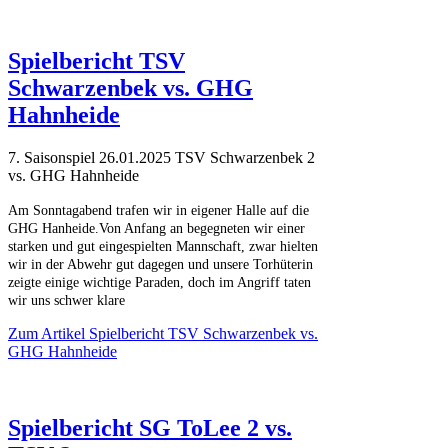
Spielbericht TSV
Schwarzenbek vs. GHG
Hahnheide
7. Saisonspiel 26.01.2025 TSV Schwarzenbek 2
vs. GHG Hahnheide
Am Sonntagabend trafen wir in eigener Halle auf die
GHG Hanheide.
Von Anfang an begegneten wir einer
starken und gut eingespielten Mannschaft, zwar hielten
wir in der Abwehr gut dagegen und unsere Torhüterin
zeigte einige wichtige Paraden, doch im Angriff taten
wir uns schwer klare
Zum Artikel
Spielbericht TSV Schwarzenbek vs.
GHG Hahnheide
Spielbericht SG ToLee 2 vs.