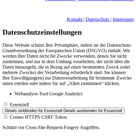
Kontakt
|
Datenschutz
|
Impressum
Datenschutzeinstellungen
Diese Website schützt Ihre Privatsphäre, indem sie die Datenschutz-
Grundverordnung der Europäischen Union (DSGVO) einhält. Wir
werden Ihre Daten nicht für Zwecke verwenden, denen Sie nicht
zustimmen, und nur in dem Umfang verarbeiten, der nicht über die
Daten hinausgeht, die in Bezug auf einen bestimmten Zweck (oder
mehrere Zwecke) der Verarbeitung erforderlich sind. Sie können
Ihre Einwilligung(en) zur Datenverarbeitung für bestimmte Zwecke
unten erteilen oder indem Sie auf „Allen zustimmen“ klicken.
Webanalyse-Tool Google Analytics
Essenziell
Details einblenden
für Essenziell
Details ausblenden
für Essenziell
Contao HTTPS CSRF Token
Schützt vor Cross-Site-Request-Forgery Angriffen.