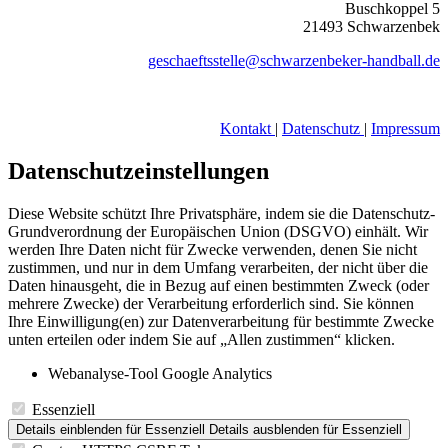
Buschkoppel 5
21493 Schwarzenbek
geschaeftsstelle@schwarzenbeker-handball.de
Kontakt
|
Datenschutz
|
Impressum
Datenschutzeinstellungen
Diese Website schützt Ihre Privatsphäre, indem sie die Datenschutz-
Grundverordnung der Europäischen Union (DSGVO) einhält. Wir
werden Ihre Daten nicht für Zwecke verwenden, denen Sie nicht
zustimmen, und nur in dem Umfang verarbeiten, der nicht über die
Daten hinausgeht, die in Bezug auf einen bestimmten Zweck (oder
mehrere Zwecke) der Verarbeitung erforderlich sind. Sie können
Ihre Einwilligung(en) zur Datenverarbeitung für bestimmte Zwecke
unten erteilen oder indem Sie auf „Allen zustimmen“ klicken.
Webanalyse-Tool Google Analytics
Essenziell
Details einblenden
für Essenziell
Details ausblenden
für Essenziell