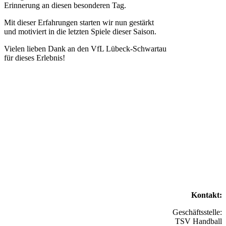
Erinnerung an diesen besonderen Tag.
Mit dieser Erfahrungen starten wir nun gestärkt
und motiviert in die letzten Spiele dieser Saison.
Vielen lieben Dank an den VfL Lübeck-Schwartau
für dieses Erlebnis!
Kontakt:
Geschäftsstelle:
TSV Handball